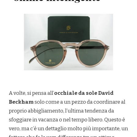
A volte, si pensa all’
occhiale da sole David
Beckham
solo come a un pezzo da coordinare al
proprio abbigliamento, l’ultima tendenza da
sfoggiare in vacanza o nel tempo libero. Questo è
vero, ma c’è un dettaglio molto più importante, un