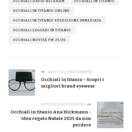
OCCHIALI DAVID BECKHAM
OCCHIALI IN TITANIO
OCCHIALI IN TITANIO ONLINE
OCCHIALI IN TITANIO SPEDIZIONE IMMEDIATA
OCCHIALI LEGGERI IN TITANIO
OCCHIALI NOVITÀ FW 25/26
ARTICOLO PRECEDENTE
Occhiali in titanio – Scopri i
migliori brand eyewear
ARTICOLO SUCCESSIVO
Occhiali in titanio Ana Hickmann -
Idea regalo Natale 2025 da non
perdere