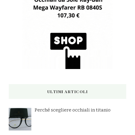
ULTIMI ARTICOLI
Perché scegliere occhiali in titanio