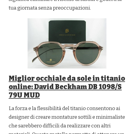
tua giornata senza preoccupazioni.
Miglior occhiale da sole in titanio
online: David Beckham DB 1098/S
79U MUD
La forza e la flessibilità del titanio consentono ai
designer di creare montature sottili e minimaliste
che sarebbero difficili da realizzare con altri