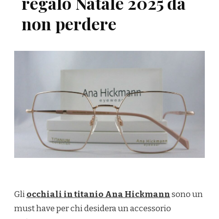
regalo Natale 2025 da
non perdere
Gli
occhiali in titanio Ana Hickmann
sono un
must have per chi desidera un accessorio