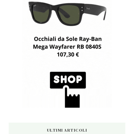
ULTIMI ARTICOLI