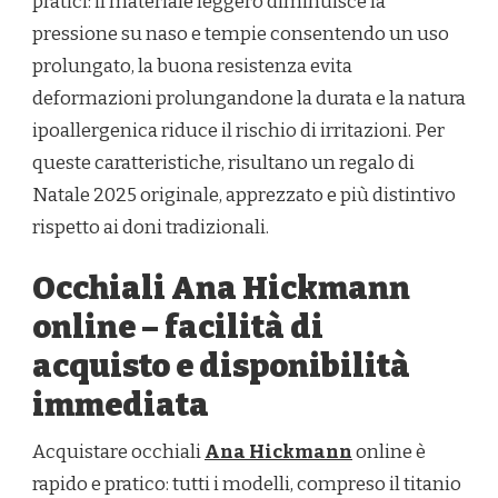
pratici: il materiale leggero diminuisce la
pressione su naso e tempie consentendo un uso
prolungato, la buona resistenza evita
deformazioni prolungandone la durata e la natura
ipoallergenica riduce il rischio di irritazioni. Per
queste caratteristiche, risultano un regalo di
Natale 2025 originale, apprezzato e più distintivo
rispetto ai doni tradizionali.
Occhiali Ana Hickmann
online – facilità di
acquisto e disponibilità
immediata
Acquistare occhiali
Ana Hickmann
online è
rapido e pratico: tutti i modelli, compreso il titanio