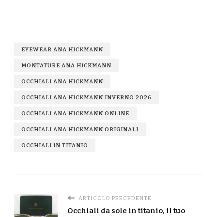
EYEWEAR ANA HICKMANN
MONTATURE ANA HICKMANN
OCCHIALI ANA HICKMANN
OCCHIALI ANA HICKMANN INVERNO 2026
OCCHIALI ANA HICKMANN ONLINE
OCCHIALI ANA HICKMANN ORIGINALI
OCCHIALI IN TITANIO
ARTICOLO PRECEDENTE
Occhiali da sole in titanio, il tuo