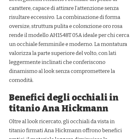
carattere, capace di attirare l’attenzione senza
risultare eccessivo. La combinazione di forma
oversize, struttura pulita e colorazione oro rosa
rende il modello AH1548T 05A ideale per chi cerca
un occhiale femminile e moderno. La montatura
valorizza la parte superiore del volto, con lati
leggermente inclinati che conferiscono
dinamismo al look senza compromettere la
comodità.
Benefici degli occhiali in
titanio Ana Hickmann
Oltre al look ricercato, gli occhiali da vista in
titanio firmati Ana Hickmann offrono benefici