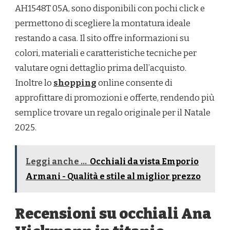
AH1548T 05A, sono disponibili con pochi click e
permettono di scegliere la montatura ideale
restando a casa. Il sito offre informazioni su
colori, materiali e caratteristiche tecniche per
valutare ogni dettaglio prima dell’acquisto.
Inoltre lo
shopping
online consente di
approfittare di promozioni e offerte, rendendo più
semplice trovare un regalo originale per il Natale
2025.
Leggi anche ...
Occhiali da vista Emporio
Armani - Qualità e stile al miglior prezzo
Recensioni su occhiali Ana