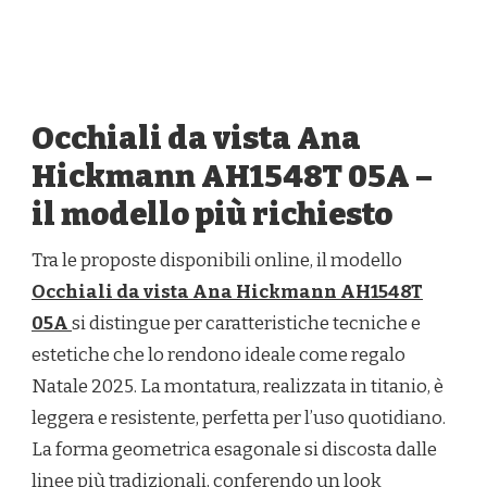
Occhiali da vista Ana
Hickmann AH1548T 05A –
il modello più richiesto
Tra le proposte disponibili online, il modello
Occhiali da vista Ana Hickmann AH1548T
05A
si distingue per caratteristiche tecniche e
estetiche che lo rendono ideale come regalo
Natale 2025. La montatura, realizzata in titanio, è
leggera e resistente, perfetta per l’uso quotidiano.
La forma geometrica esagonale si discosta dalle
linee più tradizionali, conferendo un look