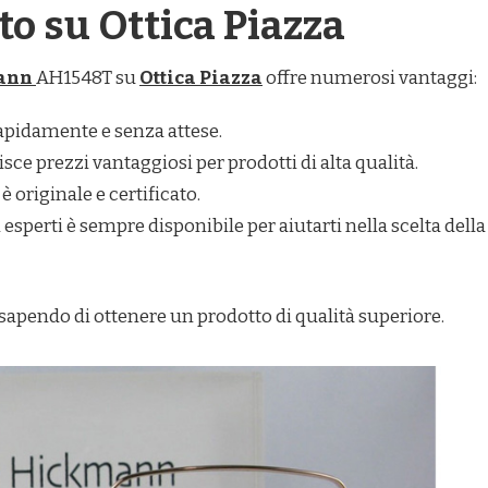
to su Ottica Piazza
mann
AH1548T su
Ottica Piazza
offre numerosi vantaggi:
i rapidamente e senza attese.
isce prezzi vantaggiosi per prodotti di alta qualità.
è originale e certificato.
 esperti è sempre disponibile per aiutarti nella scelta della
 sapendo di ottenere un prodotto di qualità superiore.