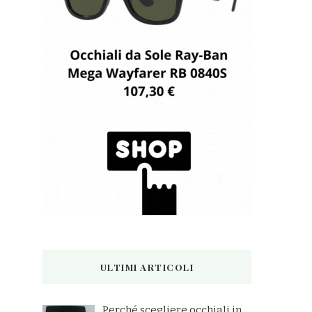
ULTIMI ARTICOLI
Perché scegliere occhiali in