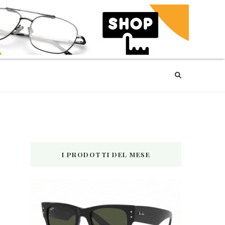
I PRODOTTI DEL MESE