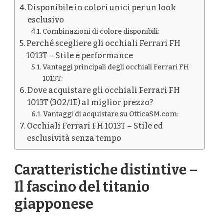
Disponibile in colori unici per un look
esclusivo
Combinazioni di colore disponibili:
Perché scegliere gli occhiali Ferrari FH
1013T – Stile e performance
Vantaggi principali degli occhiali Ferrari FH
1013T:
Dove acquistare gli occhiali Ferrari FH
1013T (302/1E) al miglior prezzo?
Vantaggi di acquistare su OtticaSM.com:
Occhiali Ferrari FH 1013T – Stile ed
esclusività senza tempo
Caratteristiche distintive –
Il fascino del titanio
giapponese