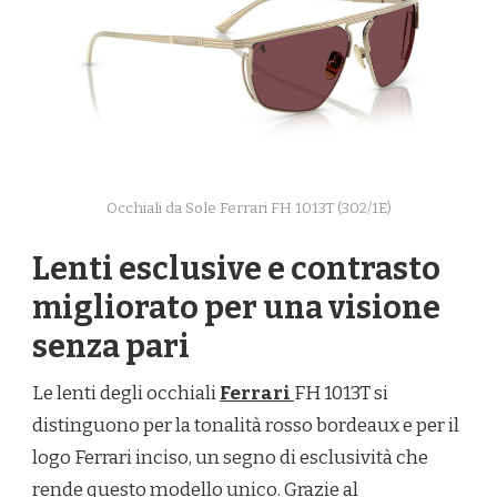
Occhiali da Sole Ferrari FH 1013T (302/1E)
Lenti esclusive e contrasto
migliorato per una visione
senza pari
Le lenti degli occhiali
Ferrari
FH 1013T si
distinguono per la tonalità rosso bordeaux e per il
logo Ferrari inciso, un segno di esclusività che
rende questo modello unico. Grazie al