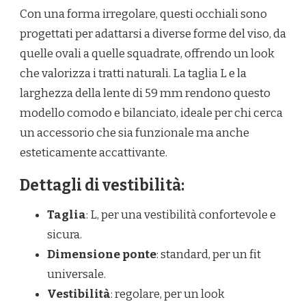
Con una forma irregolare, questi occhiali sono
progettati per adattarsi a diverse forme del viso, da
quelle ovali a quelle squadrate, offrendo un look
che valorizza i tratti naturali. La taglia L e la
larghezza della lente di 59 mm rendono questo
modello comodo e bilanciato, ideale per chi cerca
un accessorio che sia funzionale ma anche
esteticamente accattivante.
Dettagli di vestibilità:
Taglia
: L, per una vestibilità confortevole e
sicura.
Dimensione ponte
: standard, per un fit
universale.
Vestibilità
: regolare, per un look