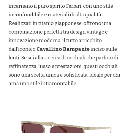
incarnano il puro spirito Ferrari, con uno stile
inconfondibile e materiali di alta qualità.
Realizzati in titanio giapponese, offrono una
combinazione perfetta tra design vintage e
innovazione moderna, il tutto arricchito
dall’iconico
Cavallino Rampante
inciso sulle
lenti. Se sei alla ricerca di occhiali che parlino di
raffinatezza, lusso e prestazioni, questi occhiali
sono una scelta unica e sofisticata, ideale per chi
ama uno stile intramontabile.