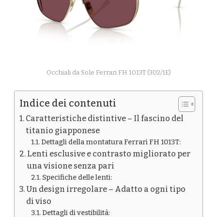
Occhiali da Sole Ferrari FH 1013T (302/1E)
Indice dei contenuti
Caratteristiche distintive – Il fascino del
titanio giapponese
Dettagli della montatura Ferrari FH 1013T:
Lenti esclusive e contrasto migliorato per
una visione senza pari
Specifiche delle lenti:
Un design irregolare – Adatto a ogni tipo
di viso
Dettagli di vestibilità: