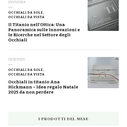
25/05/2024
OCCHIALI DA SOLE
OCCHIALI DA VISTA
Il Titanio nell’Ottica: Una
Panoramica sulle Innovazioni e
le Ricerche nel Settore degli
Occhiali
02/12/2025
OCCHIALI DA SOLE
OCCHIALI DA VISTA
Occhiali in titanio Ana
Hickmann – Idea regalo Natale
2025 da non perdere
I PRODOTTI DEL MESE