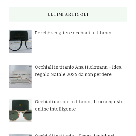
ULTIMI ARTICOLI
Perché scegliere occhiali in titanio
Occhiali in titanio Ana Hickmann – Idea
regalo Natale 2025 da non perdere
Occhiali da sole in titanio, il tuo acquisto
online intelligente