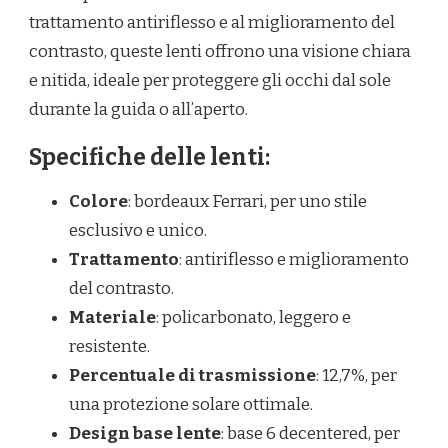
trattamento antiriflesso e al miglioramento del
contrasto, queste lenti offrono una visione chiara
e nitida, ideale per proteggere gli occhi dal sole
durante la guida o all’aperto.
Specifiche delle lenti:
Colore
: bordeaux Ferrari, per uno stile
esclusivo e unico.
Trattamento
: antiriflesso e miglioramento
del contrasto.
Materiale
: policarbonato, leggero e
resistente.
Percentuale di trasmissione
: 12,7%, per
una protezione solare ottimale.
Design base lente
: base 6 decentered, per