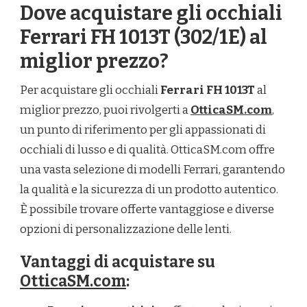
Dove acquistare gli occhiali
Ferrari FH 1013T (302/1E) al
miglior prezzo?
Per acquistare gli occhiali
Ferrari FH 1013T
al
miglior prezzo, puoi rivolgerti a
OtticaSM.com
,
un punto di riferimento per gli appassionati di
occhiali di lusso e di qualità. OtticaSM.com offre
una vasta selezione di modelli Ferrari, garantendo
la qualità e la sicurezza di un prodotto autentico.
È possibile trovare offerte vantaggiose e diverse
opzioni di personalizzazione delle lenti.
Vantaggi di acquistare su
OtticaSM.com
: