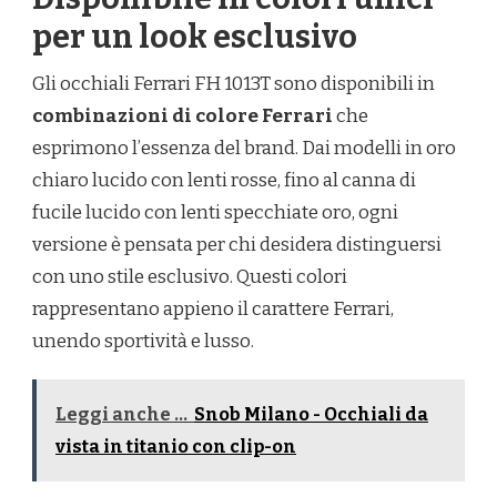
per un look esclusivo
Gli occhiali Ferrari FH 1013T sono disponibili in
combinazioni di colore Ferrari
che
esprimono l’essenza del brand. Dai modelli in oro
chiaro lucido con lenti rosse, fino al canna di
fucile lucido con lenti specchiate oro, ogni
versione è pensata per chi desidera distinguersi
con uno stile esclusivo. Questi colori
rappresentano appieno il carattere Ferrari,
unendo sportività e lusso.
Leggi anche ...
Snob Milano - Occhiali da
vista in titanio con clip-on