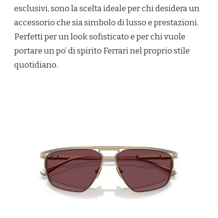
esclusivi, sono la scelta ideale per chi desidera un
accessorio che sia simbolo di lusso e prestazioni.
Perfetti per un look sofisticato e per chi vuole
portare un po’ di spirito Ferrari nel proprio stile
quotidiano.