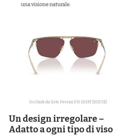
una visione naturale.
Occhiali da Sole Ferrari FH 1013T (302/1E)
Un design irregolare –
Adatto a ogni tipo di viso